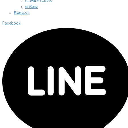
เราคือ ATEMAC
ค่านิยม
ติดต่อเรา
Facebook