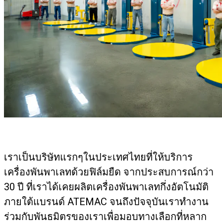
เราเป็นบริษัทแรกๆในประเทศไทยที่ให้บริการ
เครื่องพันพาเลทด้วยฟิล์มยืด จากประสบการณ์กว่า
30 ปี ที่เราได้เคยผลิตเครื่องพันพาเลทกึ่งอัตโนมัติ
ภายใต้แบรนด์ ATEMAC จนถึงปัจจุบันเราทำงาน
ร่วมกับพันธมิตรของเราเพื่อมอบทางเลือกที่หลาก