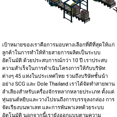
เป้าหมายของเราคือการมอบทางเลือกที่ดีที่สุดให้แก่
ลูกค้าในการทำให้ท้ายสายการผลิตเป็นระบบ
อัตโนมัติ ด้วยประสบการณ์กว่า 10 ปี เราประสบ
ความสำเร็จในการดำเนินโครงการให้กับบริษัท
ต่างๆ 45 แห่งในประเทศไทย รวมถึงบริษัทชั้นนำ
อย่าง SCG และ Dole Thailand เราได้จัดทำสายพาน
ลำเลียงสำหรับเครื่องจักรหลากหลายประเภท ตั้งแต่
หุ่นยนต์หยิบและวางไปจนถึงการบรรจุลงกล่อง การ
จัดเรียงบนพาเลท และการพันพาเลทด้วยระบบ
อัตโนมัติ นอกจากนี้เรายังออกแบบตามความ