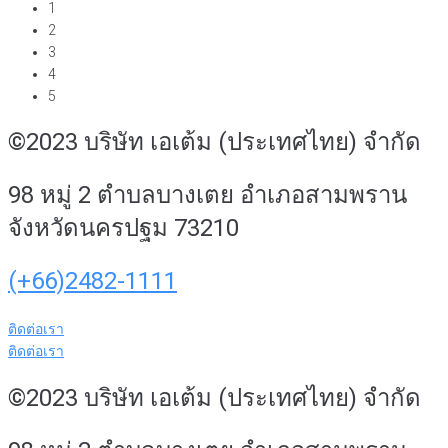
1
2
3
4
5
©2023 บริษัท เอเต้ม (ประเทศไทย) จำกัด
98 หมู่ 2 ตำบลบางเตย อำเภอสามพราน
จังหวัดนครปฐม 73210
(+66)2482-1111
ติดต่อเรา
ติดต่อเรา
©2023 บริษัท เอเต้ม (ประเทศไทย) จำกัด