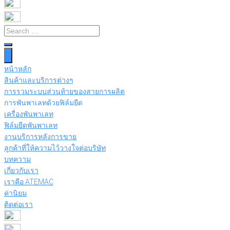
หน้าหลัก
สินค้าและบริการต่างๆ
การรวมระบบส่วนท้ายของสายการผลิต
การพันพาเลทด้วยฟิล์มยืด
เครื่องพันพาเลท
ฟิล์มยืดพันพาเลท
งานบริการหลังการขาย
ลูกค้าที่ให้ความไว้วางใจต่อบริษัท
บทความ
เกี่ยวกับเรา
เราคือ ATEMAC
ค่านิยม
ติดต่อเรา