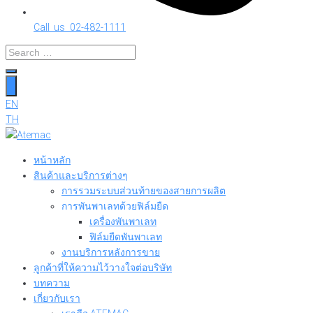
Call us 02-482-1111
EN
TH
หน้าหลัก
สินค้าและบริการต่างๆ
การรวมระบบส่วนท้ายของสายการผลิต
การพันพาเลทด้วยฟิล์มยืด
เครื่องพันพาเลท
ฟิล์มยืดพันพาเลท
งานบริการหลังการขาย
ลูกค้าที่ให้ความไว้วางใจต่อบริษัท
บทความ
เกี่ยวกับเรา