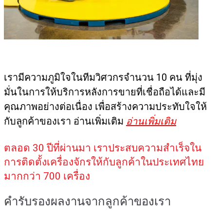
เรามีความภูมิใจในทีมวิศวกรจำนวน 10 คน ที่มุ่ง
มั่นในการให้บริการหลังการขายที่เชื่อถือได้และมี
คุณภาพอย่างต่อเนื่อง เพื่อสร้างความประทับใจให้
กับลูกค้าของเรา อ่านเพิ่มเติม
อ่านเพิ่มเติม
ตลอด 30 ปีที่ผ่านมา เราประสบความสำเร็จใน
การติดตั้งเครื่องจักรให้กับลูกค้าในประเทศไทย
มากกว่า 700 เครื่อง
คำรับรองผลงานจากลูกค้าของเรา