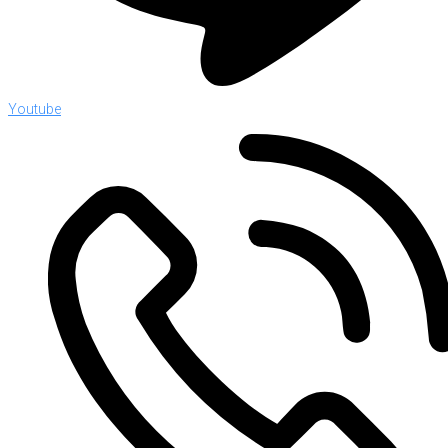
Youtube