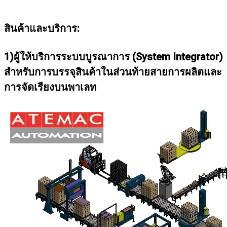
สินค้าและบริการ:
1)ผู้ให้บริการระบบบูรณาการ (System Integrator)
สำหรับการบรรจุสินค้าในส่วนท้ายสายการผลิตและ
การจัดเรียงบนพาเลท