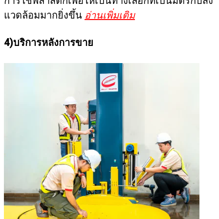
การใช้พลาสติกเพื่อให้เป็นทางเลือกที่เป็นมิตรกับสิ่ง
แวดล้อมมากยิ่งขึ้น
อ่านเพิ่มเติม
4)บริการหลังการขาย