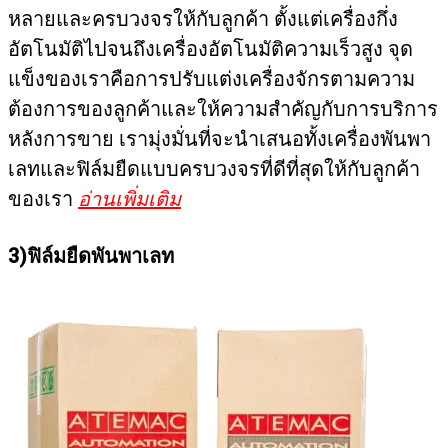
หลายและครบวงจรให้กับลูกค้า ตั้งแต่เครื่องกึ่ง
อัตโนมัติไปจนถึงเครื่องอัตโนมัติความเร็วสูง จุด
แข็งของเราคือการปรับแต่งเครื่องจักรตามความ
ต้องการของลูกค้าและให้ความสำคัญกับการบริการ
หลังการขาย เรามุ่งมั่นที่จะนำเสนอทั้งเครื่องพันพา
เลทและฟิล์มยืดแบบครบวงจรที่ดีที่สุดให้กับลูกค้า
ของเรา
อ่านเพิ่มเติม
3)ฟิล์มยืดพันพาเลท