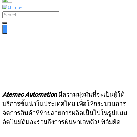
Atemac Automation
มีความมุ่งมั่นที่จะเป็นผู้ให้
บริการชั้นนำในประเทศไทย เพื่อให้กระบวนการ
จัดการสินค้าที่ท้ายสายการผลิตเป็นไปในรูปแบบ
อัตโนมัติและรวมถึงการพันพาเลทด้วยฟิล์มยืด