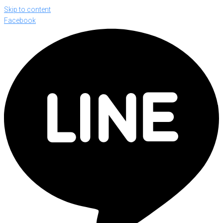
Skip to content
Facebook