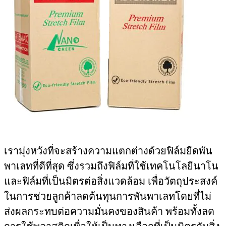
เรามุ่งหวังที่จะสร้างความแตกต่างด้วยฟิล์มยืดพัน
พาเลทที่ดีที่สุด ซึ่งรวมถึงฟิล์มที่ใช้เทคโนโลยีนาโน
และฟิล์มที่เป็นมิตรต่อสิ่งแวดล้อม เพื่อวัตถุประสงค์
ในการช่วยลูกค้าลดต้นทุนการพันพาเลทโดยที่ไม่
ส่งผลกระทบต่อความมั่นคงของสินค้า พร้อมทั้งลด