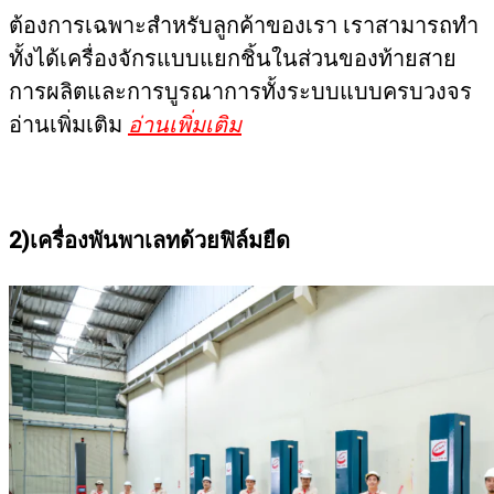
ต้องการเฉพาะสำหรับลูกค้าของเรา เราสามารถทำ
ทั้งได้เครื่องจักรแบบแยกชิ้นในส่วนของท้ายสาย
การผลิตและการบูรณาการทั้งระบบแบบครบวงจร
อ่านเพิ่มเติม
อ่านเพิ่มเติม
2)เครื่องพันพาเลทด้วยฟิล์มยืด