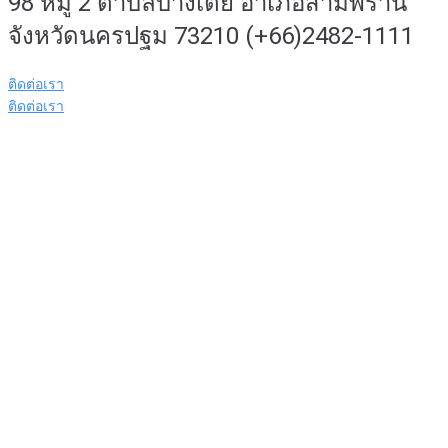
98 หมู่ 2 ตำบลบางเตย อำเภอสามพราน
จังหวัดนครปฐม 73210 (+66)2482-1111
ติดต่อเรา
ติดต่อเรา