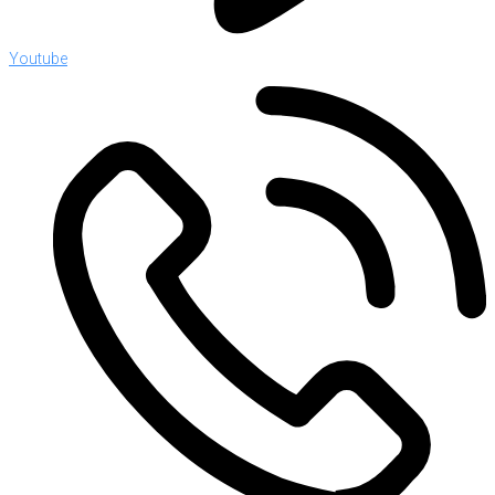
Youtube