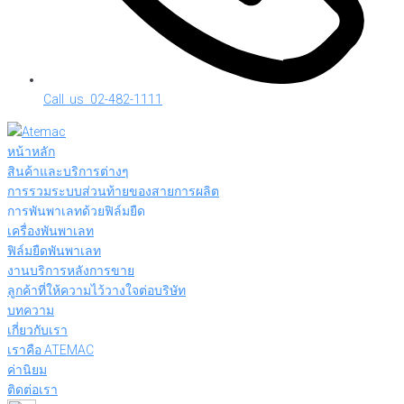
Call us 02-482-1111
หน้าหลัก
สินค้าและบริการต่างๆ
การรวมระบบส่วนท้ายของสายการผลิต
การพันพาเลทด้วยฟิล์มยืด
เครื่องพันพาเลท
ฟิล์มยืดพันพาเลท
งานบริการหลังการขาย
ลูกค้าที่ให้ความไว้วางใจต่อบริษัท
บทความ
เกี่ยวกับเรา
เราคือ ATEMAC
ค่านิยม
ติดต่อเรา